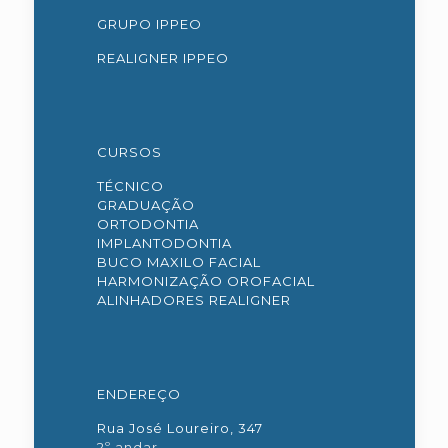
GRUPO IPPEO
REALIGNER IPPEO
CURSOS
TÉCNICO
GRADUAÇÃO
ORTODONTIA
IMPLANTODONTIA
BUCO MAXILO FACIAL
HARMONIZAÇÃO OROFACIAL
ALINHADORES REALIGNER
ENDEREÇO
Rua José Loureiro, 347
2º andar