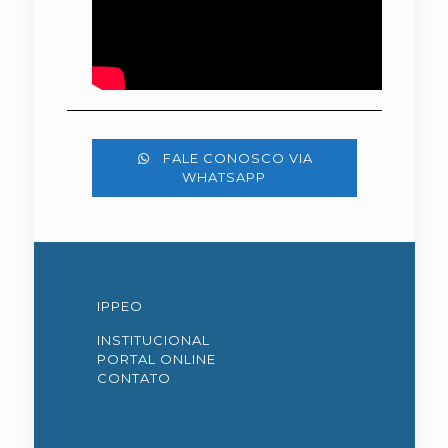
FALE CONOSCO VIA
WHATSAPP
IPPEO
INSTITUCIONAL
PORTAL ONLINE
CONTATO