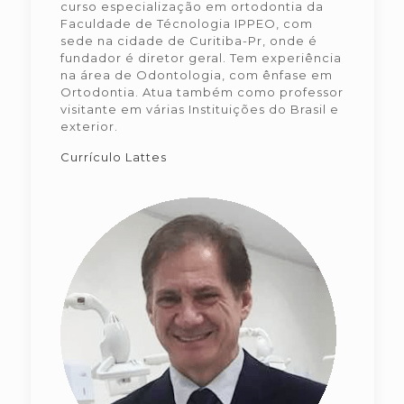
curso especialização em ortodontia da
Faculdade de Técnologia IPPEO, com
sede na cidade de Curitiba-Pr, onde é
fundador é diretor geral. Tem experiência
na área de Odontologia, com ênfase em
Ortodontia. Atua também como professor
visitante em várias Instituições do Brasil e
exterior.
Currículo Lattes