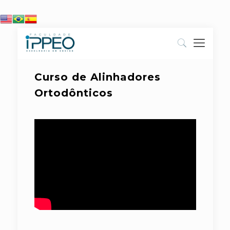
Curso de Alinhadores
Ortodônticos