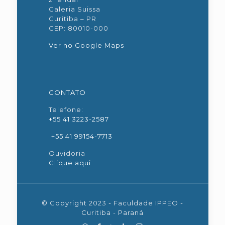
Galeria Suissa
Curitiba – PR
CEP: 80010-000
Ver no Google Maps
CONTATO
Telefone:
+55 41 3223-2587
+55 41 99154-7713
Ouvidoria
Clique aqui
© Copyright 2023 - Faculdade IPPEO -
Curitiba - Paraná