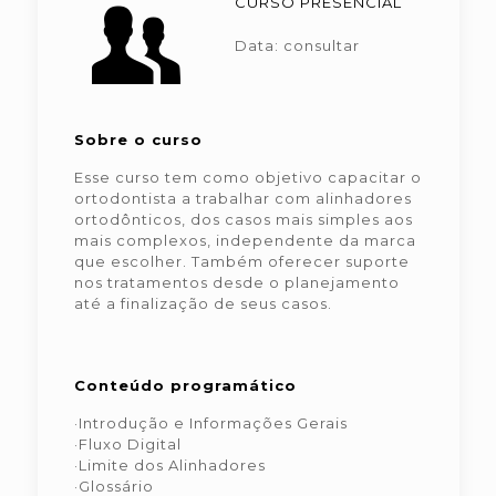
CURSO PRESENCIAL
Data: consultar
Sobre o curso
Esse curso tem como objetivo capacitar o
ortodontista a trabalhar com alinhadores
ortodônticos, dos casos mais simples aos
mais complexos, independente da marca
que escolher. Também oferecer suporte
nos tratamentos desde o planejamento
até a finalização de seus casos.
Conteúdo programático
·Introdução e Informações Gerais
·Fluxo Digital
·Limite dos Alinhadores
·Glossário