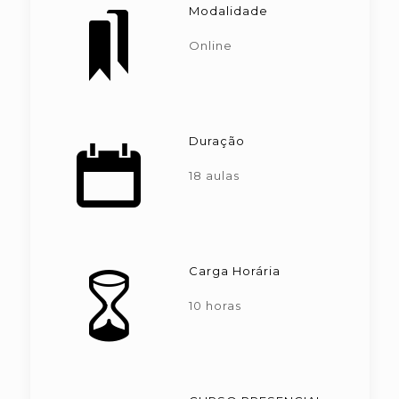
Modalidade
Online
Duração
18 aulas
Carga Horária
10 horas