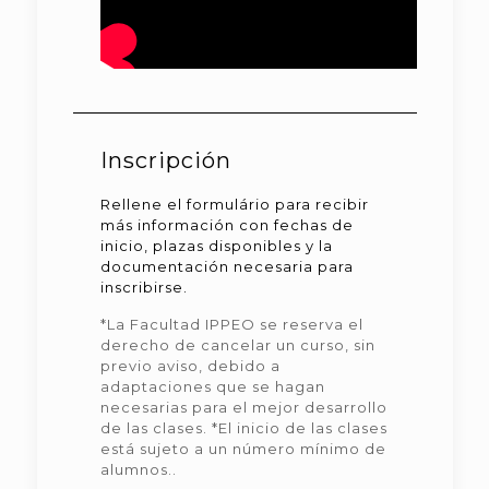
Inscripción
Rellene el formulário para recibir
más información con fechas de
inicio, plazas disponibles y la
documentación necesaria para
inscribirse.
*La Facultad IPPEO se reserva el
derecho de cancelar un curso, sin
previo aviso, debido a
adaptaciones que se hagan
necesarias para el mejor desarrollo
de las clases. *El inicio de las clases
está sujeto a un número mínimo de
alumnos..