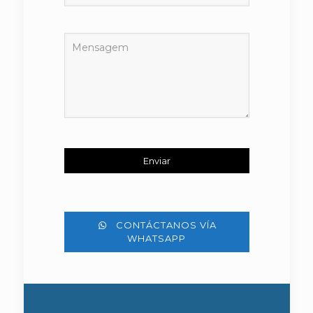
CONTÁCTANOS VÍA
WHATSAPP