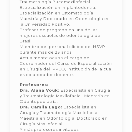
Traumatología Bucomaxilofacial.
Especialización en Implantodontia.
Especialización en Estomatología.
Maestría y Doctorado en Odontología en
la Universidad Positivo.
Profesor de pregrado en una de las
mejores escuelas de odontología de
Brasil.
Miembro del personal clínico del HSVP
durante más de 23 años.
Actualmente ocupa el cargo de
Coordinador del Curso de Especialización
en Cirugía del IPPEO, institución de la cual
es colaborador docente.
Profesores:
Dra. Alana Vouk:
Especialista en Cirugía
y Traumatología Maxilofacial. Maestría en
Odontopediatría.
Dra. Camila Lago:
Especialista en
Cirugía y Traumatología Maxilofacial.
Maestría en Odontología. Doctorado en
Cirugía Maxilofacial.
Y más profesores invitados.