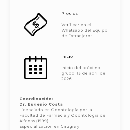
Precios
Verificar en el
Whatsapp del Equipo
de Extranjeros
Inicio
Inicio del próximo
grupo: 13 de abril de
2026
Coordinación:
Dr. Eugenio Costa
Licenciado en Odontología por la
Facultad de Farmacia y Odontología de
Alfenas (1999).
Especialización en Cirugía y