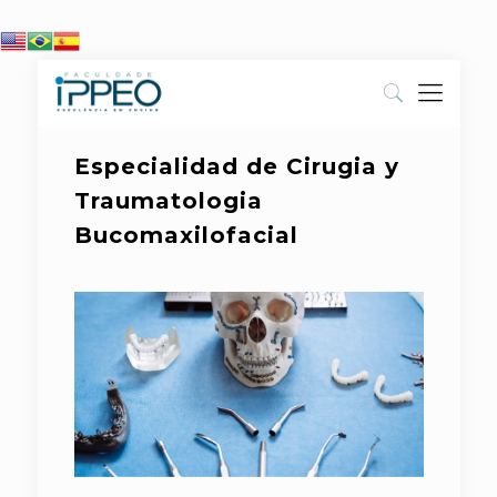
Especialidad de Cirugia y
Traumatologia
Bucomaxilofacial