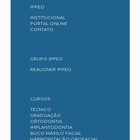
IPPEO
INSTITUCIONAL
PORTAL ONLINE
CONTATO
GRUPO IPPEO
REALIGNER IPPEO
CURSOS
TÉCNICO
GRADUAÇÃO
ORTODONTIA
IMPLANTODONTIA
BUCO MAXILO FACIAL
HARMONIZAÇÃO OROFACIAL