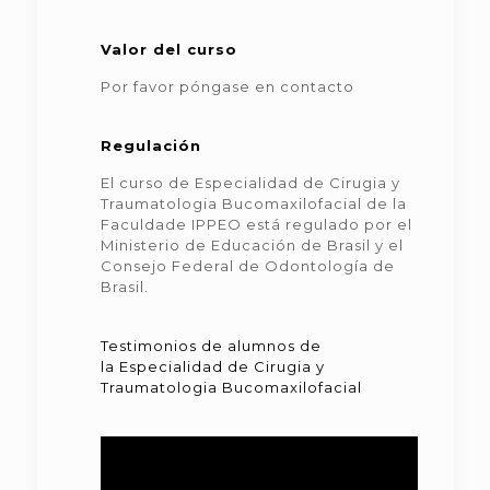
Valor del curso
Por favor póngase en contacto
Regulación
El curso de Especialidad de Cirugia y
Traumatologia Bucomaxilofacial de la
Faculdade IPPEO está regulado por el
Ministerio de Educación de Brasil y el
Consejo Federal de Odontología de
Brasil.
Testimonios de alumnos de
la Especialidad de Cirugia y
Traumatologia Bucomaxilofacial