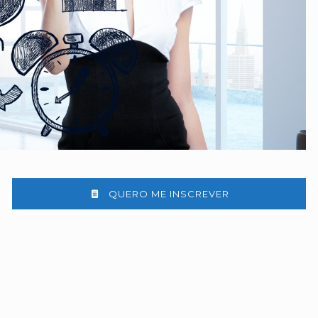
QUERO ME INSCREVER