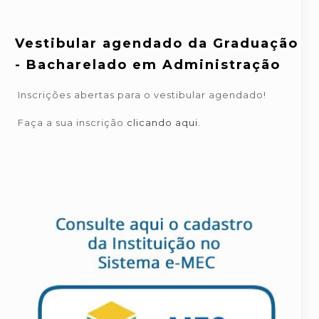
Vestibular agendado da Graduação
- Bacharelado em Administração
Inscrições abertas para o vestibular agendado!
Faça a sua inscrição
clicando aqui.