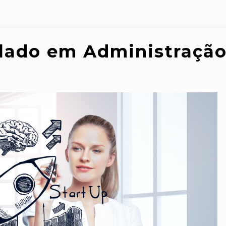
lado em Administraçã