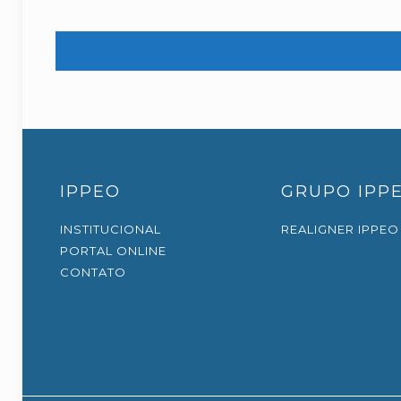
IPPEO
GRUPO IPP
INSTITUCIONAL
REALIGNER IPPEO
PORTAL ONLINE
CONTATO