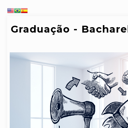
Graduação - Bachare