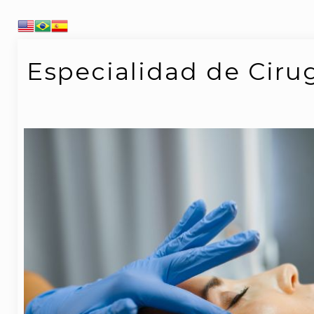
Especialidad de Cirug