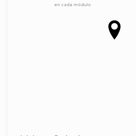
en cada módulo