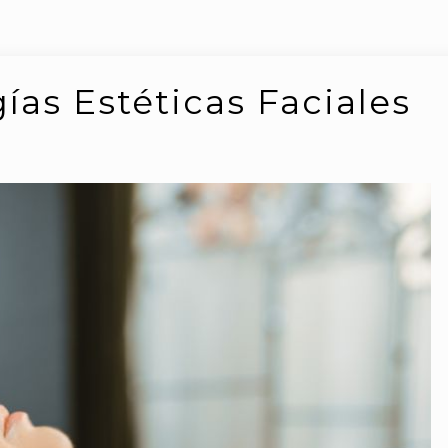
ías Estéticas Faciales