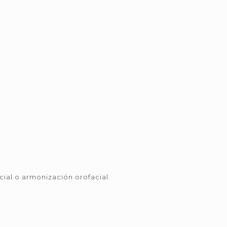
cial o armonización orofacial.