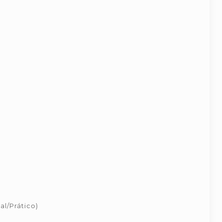
al/Prático)