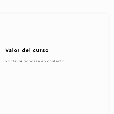
Valor del curso
Por favor póngase en contacto