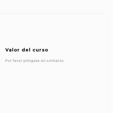
Valor del curso
Por favor póngase en contacto