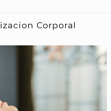
zacion Corporal