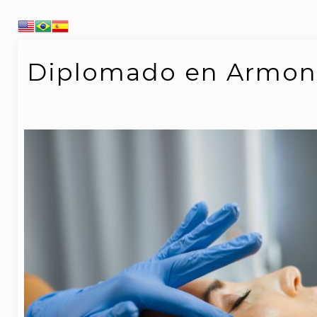
Diplomado en Armoni