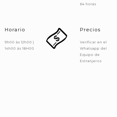
64 horas
Horario
Precios
9h00 às 12h00 |
Verificar en el
14h00 às 18H00
Whatsapp del
Equipo de
Extranjeros