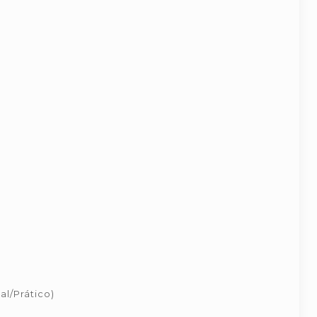
al/Prático)