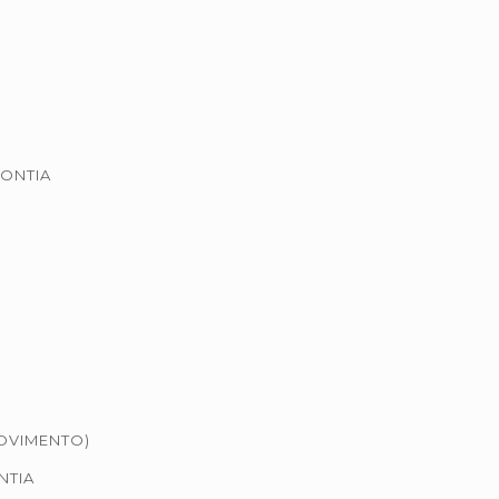
ONTIA
OVIMENTO)
NTIA