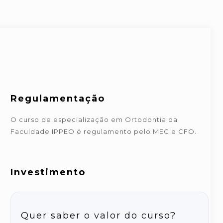
Regulamentação
O curso de especialização em Ortodontia da
Faculdade IPPEO é regulamento pelo MEC e CFO.
Investimento
Quer saber o valor do curso?