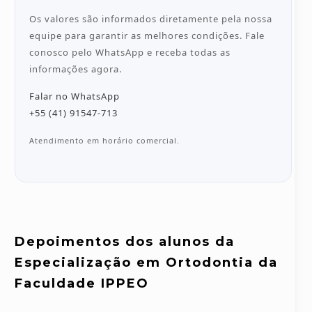
Os valores são informados diretamente pela nossa
equipe para garantir as melhores condições. Fale
conosco pelo WhatsApp e receba todas as
informações agora.
Falar no WhatsApp
+55 (41) 91547-713
Atendimento em horário comercial.
Depoimentos dos alunos da
Especialização em Ortodontia da
Faculdade IPPEO