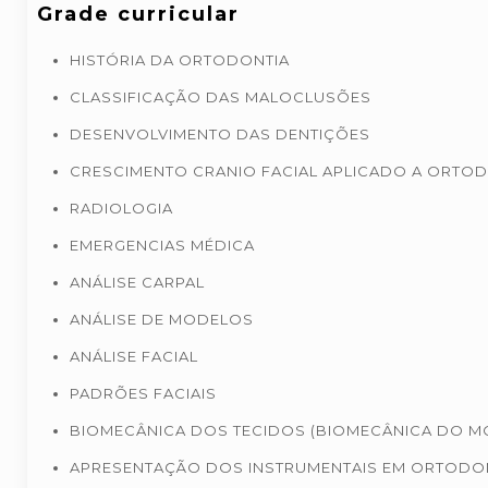
Grade curricular
HISTÓRIA DA ORTODONTIA
CLASSIFICAÇÃO DAS MALOCLUSÕES
DESENVOLVIMENTO DAS DENTIÇÕES
CRESCIMENTO CRANIO FACIAL APLICADO A ORTOD
RADIOLOGIA
EMERGENCIAS MÉDICA
ANÁLISE CARPAL
ANÁLISE DE MODELOS
ANÁLISE FACIAL
PADRÕES FACIAIS
BIOMECÂNICA DOS TECIDOS (BIOMECÂNICA DO M
APRESENTAÇÃO DOS INSTRUMENTAIS EM ORTODO