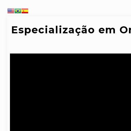
Especialização em O