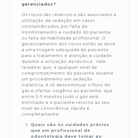
gerenciados?
Os riscos são relativos e são associados a
utilização de sedação em casos
contraindicados, por falta de
monitoramento e cuidado do paciente
ou falta de habilidade profissional. O
gerenciamento dos riscos então se deve
a uma triagem adequada do paciente
para o tratamento e atenção e cuidado
durante a utilização da técnica. Vale
ressaltar que, a qualquer sinal de
comprometimento do paciente durante
um procedimento em sedação
inalatória, é só descontinuar o fluxo do
gás e ofertar oxigênio ao paciente, que
entre 3-5 minutos todo o gás será
eliminado e o paciente retorna ao seu
nível de consciência, rápida e
completamente.
Quais são os cuidados prévios
que um profissional de
odontologia deve tomar ao