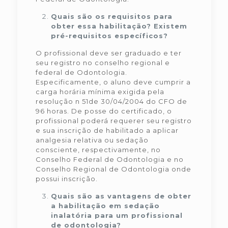
Quais são os requisitos para
obter essa habilitação? Existem
pré-requisitos específicos?
O profissional deve ser graduado e ter
seu registro no conselho regional e
federal de Odontologia.
Especificamente, o aluno deve cumprir a
carga horária mínima exigida pela
resolução n 51de 30/04/2004 do CFO de
96 horas. De posse do certificado, o
profissional poderá requerer seu registro
e sua inscrição de habilitado a aplicar
analgesia relativa ou sedação
consciente, respectivamente, no
Conselho Federal de Odontologia e no
Conselho Regional de Odontologia onde
possui inscrição.
Quais são as vantagens de obter
a habilitação em sedação
inalatória para um profissional
de odontologia?