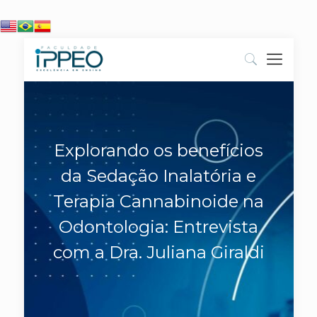
Explorando os benefícios
da Sedação Inalatória e
Terapia Cannabinoide na
Odontologia: Entrevista
com a Dra. Juliana Giraldi