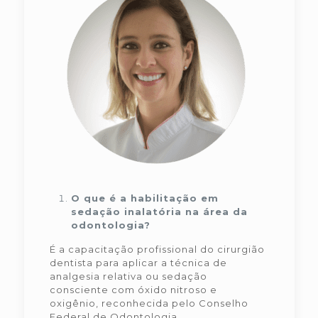
O que é a habilitação em
sedação inalatória na área da
odontologia?
É a capacitação profissional do cirurgião
dentista para aplicar a técnica de
analgesia relativa ou sedação
consciente com óxido nitroso e
oxigênio, reconhecida pelo Conselho
Federal de Odontologia.