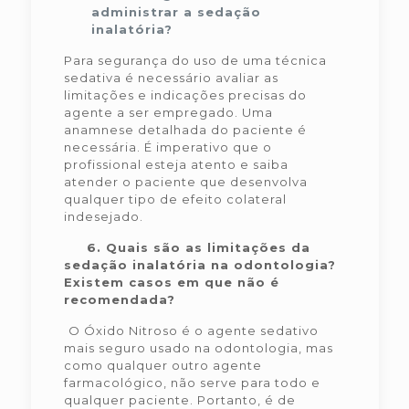
administrar a sedação
inalatória?
Para segurança do uso de uma técnica
sedativa é necessário avaliar as
limitações e indicações precisas do
agente a ser empregado. Uma
anamnese detalhada do paciente é
necessária. É imperativo que o
profissional esteja atento e saiba
atender o paciente que desenvolva
qualquer tipo de efeito colateral
indesejado.
6.
Quais são as limitações da
sedação inalatória na odontologia?
Existem casos em que não é
recomendada?
O Óxido Nitroso é o agente sedativo
mais seguro usado na odontologia, mas
como qualquer outro agente
farmacológico, não serve para todo e
qualquer paciente. Portanto, é de