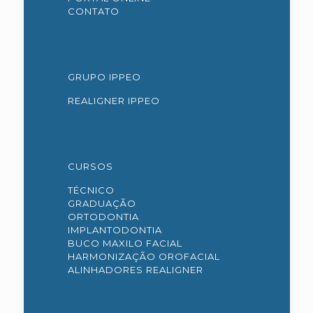
CONTATO
GRUPO IPPEO
REALIGNER IPPEO
CURSOS
TÉCNICO
GRADUAÇÃO
ORTODONTIA
IMPLANTODONTIA
BUCO MAXILO FACIAL
HARMONIZAÇÃO OROFACIAL
ALINHADORES REALIGNER