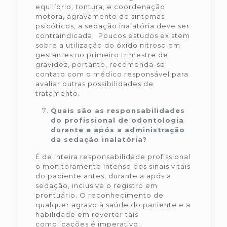
equilíbrio, tontura, e coordenação
motora, agravamento de sintomas
psicóticos, a sedação inalatória deve ser
contraindicada. Poucos estudos existem
sobre a utilização do óxido nitroso em
gestantes no primeiro trimestre de
gravidez, portanto, recomenda-se
contato com o médico responsável para
avaliar outras possibilidades de
tratamento.
Quais são as responsabilidades
do profissional de odontologia
durante e após a administração
da sedação inalatória?
É de inteira responsabilidade profissional
o monitoramento intenso dos sinais vitais
do paciente antes, durante a após a
sedação, inclusive o registro em
prontuário. O reconhecimento de
qualquer agravo à saúde do paciente e a
habilidade em reverter tais
complicações é imperativo.