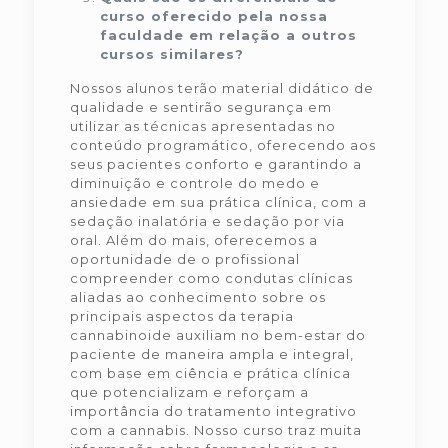
curso oferecido pela nossa
faculdade em relação a outros
cursos similares?
Nossos alunos terão material didático de
qualidade e sentirão segurança em
utilizar as técnicas apresentadas no
conteúdo programático, oferecendo aos
seus pacientes conforto e garantindo a
diminuição e controle do medo e
ansiedade em sua prática clínica, com a
sedação inalatória e sedação por via
oral. Além do mais, oferecemos a
oportunidade de o profissional
compreender como condutas clínicas
aliadas ao conhecimento sobre os
principais aspectos da terapia
cannabinoide auxiliam no bem-estar do
paciente de maneira ampla e integral,
com base em ciência e prática clínica
que potencializam e reforçam a
importância do tratamento integrativo
com a cannabis. Nosso curso traz muita