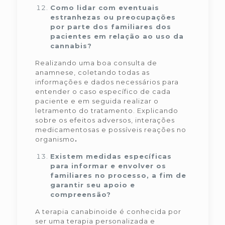
Como lidar com eventuais
estranhezas ou preocupações
por parte dos familiares dos
pacientes em relação ao uso da
cannabis?
Realizando uma boa consulta de
anamnese, coletando todas as
informações e dados necessários para
entender o caso específico de cada
paciente e em seguida realizar o
letramento do tratamento. Explicando
sobre os efeitos adversos, interações
medicamentosas e possíveis reações no
organismo
.
Existem medidas específicas
para informar e envolver os
familiares no processo, a fim de
garantir seu apoio e
compreensão?
A terapia canabinoide é conhecida por
ser uma terapia personalizada e