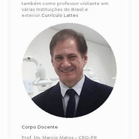
também como professor visitante em
várias Instituições do Brasil e
exterior.
Currículo Lattes
Corpo Docente
Prof. Ms. Marcio Matos – CRO-PR