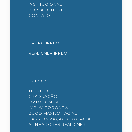
INSTITUCIONAL
PORTAL ONLINE
CONTATO
GRUPO IPPEO
REALIGNER IPPEO
CURSOS
TÉCNICO
GRADUAÇÃO
ORTODONTIA
IMPLANTODONTIA
BUCO MAXILO FACIAL
HARMONIZAÇÃO OROFACIAL
ALINHADORES REALIGNER