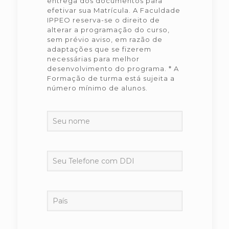
entrega dos documentos para
efetivar sua Matrícula. A Faculdade
IPPEO reserva-se o direito de
alterar a programação do curso,
sem prévio aviso, em razão de
adaptações que se fizerem
necessárias para melhor
desenvolvimento do programa. * A
Formação de turma está sujeita a
número mínimo de alunos.