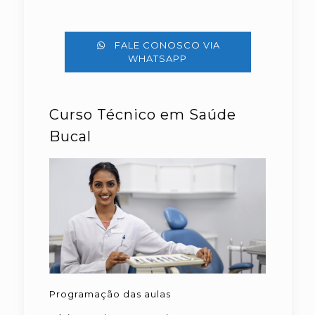
FALE CONOSCO VIA
WHATSAPP
Curso Técnico em Saúde
Bucal
Programação das aulas