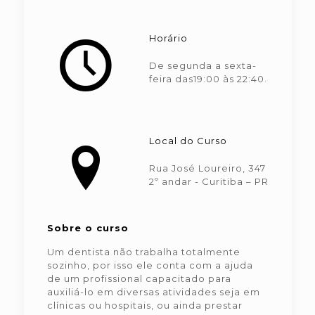
Horário
De segunda a sexta-
feira das19:00 às 22:40.
Local do Curso
Rua José Loureiro, 347
2º andar - Curitiba – PR
Sobre o curso
Um dentista não trabalha totalmente
sozinho, por isso ele conta com a ajuda
de um profissional capacitado para
auxiliá-lo em diversas atividades seja em
clínicas ou hospitais, ou ainda prestar