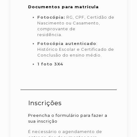
Documentos para matrícula
Fotocópia:
RG, CPF, Certidão de
Nascimento ou Casamento,
comprovante de
residência.
Fotocópia autenticado
:
Histórico Escolar e Certificado de
Conclusão do ensino médio.
1 foto 3X4
Inscrições
Preencha o formulário para fazer a
sua inscrição
É necessário o agendamento de