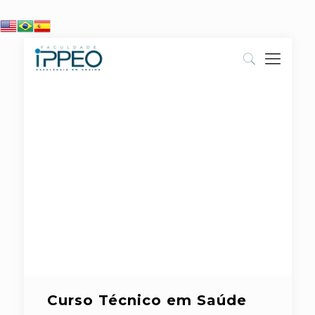
Curso Técnico em Saúde