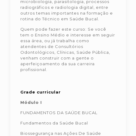
microbiologia, parasitologia, processos
radiográficos e radiologia digital, entre
outros temas importantes na formação e
rotina do Técnico em Saúde Bucal.
Quem pode fazer este curso: Se você
tem o Ensino Médio e interesse em seguir
essa área, ou já trabalha como
atendentes de Consultórios
Odontológicos, Clínicas, Saúde Pública,
venham construir com a gente o
aperfeiçoamento da sua carreira
profissional.
Grade curricular
Módulo I
FUNDAMENTOS DA SAÚDE BUCAL
Fundamentos da Saúde Bucal
Biossegurança nas Ações De Saúde