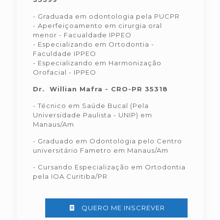
- Graduada em odontologia pela PUCPR
- Aperfeiçoamento em cirurgia oral
menor - Facualdade IPPEO
- Especializando em Ortodontia -
Faculdade IPPEO
- Especializando em Harmonização
Orofacial - IPPEO
Dr. Willian Mafra - CRO-PR 35318
- Técnico em Saúde Bucal (Pela
Universidade Paulista - UNIP) em
Manaus/Am
- Graduado em Odontologia pelo Centro
universitário Fametro em Manaus/Am
- Cursando Especialização em Ortodontia
pela IOA Curitiba/PR
QUERO ME INSCREVER