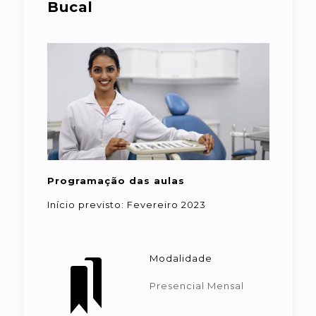
Bucal
Programação das aulas
Início previsto: Fevereiro 2023
Modalidade
Presencial Mensal