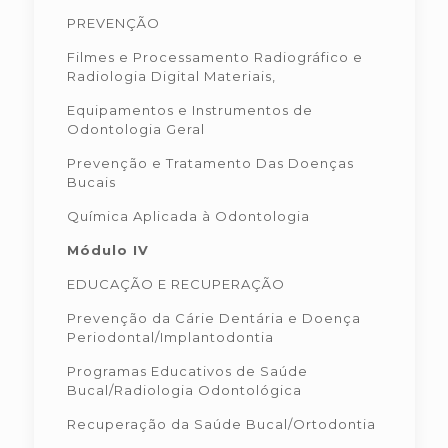
PREVENÇÃO
Filmes e Processamento Radiográfico e
Radiologia Digital Materiais,
Equipamentos e Instrumentos de
Odontologia Geral
Prevenção e Tratamento Das Doenças
Bucais
Química Aplicada à Odontologia
Módulo IV
EDUCAÇÃO E RECUPERAÇÃO
Prevenção da Cárie Dentária e Doença
Periodontal/Implantodontia
Programas Educativos de Saúde
Bucal/Radiologia Odontológica
Recuperação da Saúde Bucal/Ortodontia