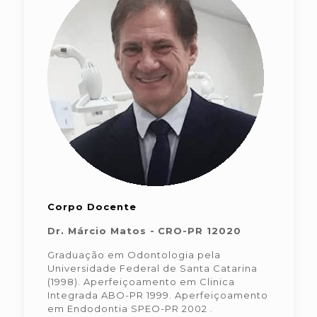
Corpo Docente
Dr. Márcio Matos -
CRO-PR 12020
Graduação em Odontologia pela
Universidade Federal de Santa Catarina
(1998). Aperfeiçoamento em Clinica
Integrada ABO-PR 1999. Aperfeiçoamento
em Endodontia SPEO-PR 2002 .