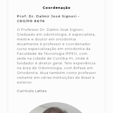
Coordenação
Prof. Dr. Dalmir José Signori -
CRO/PR 8676
O Professor Dr. Dalmir José Signori,
Graduado em odontologia, é especialista,
mestre e doutor em ortodontia.
Atualmente é professor e coordenador
curso especialização em ortodontia da
Faculdade de Técnologia IPPEO, com
sede na cidade de Curitiba-Pr, onde é
fundador é diretor geral. Tem experiência
na área de Odontologia, com ênfase em
Ortodontia. Atua também como professor
visitante em várias Instituições do Brasil e
exterior.
Currículo Lattes