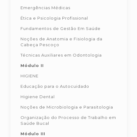
Emergências Médicas
Ética e Psicologia Profissional
Fundamentos de Gestão Em Saúde
Noções de Anatomia e Fisiologia da
Cabeça Pescoço
Técnicas Auxiliares em Odontologia
Módulo II
HIGIENE
Educação para o Autocuidado
Higiene Dental
Noções de Microbiologia e Parasitologia
Organização do Processo de Trabalho em
Saúde Bucal
Módulo III