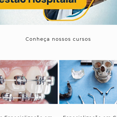
Conheça nossos cursos