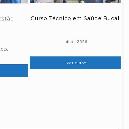
Curso Técnico em Saúde Bucal
estão
Início: 2026
 2026
Ver curso