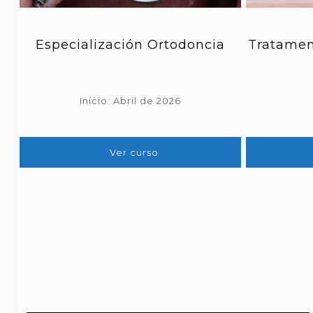
Especialización Ortodoncia
Tratamen
Início: Abril de 2026
Ver curso