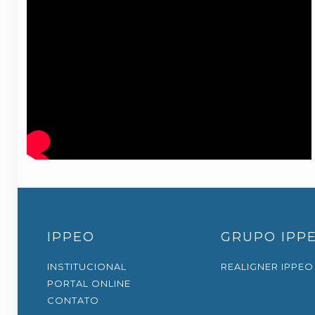
IPPEO
GRUPO IPP
INSTITUCIONAL
REALIGNER IPPEO
PORTAL ONLINE
CONTATO