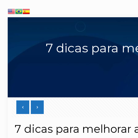
7 dicas para m
7 dicas para melhorar