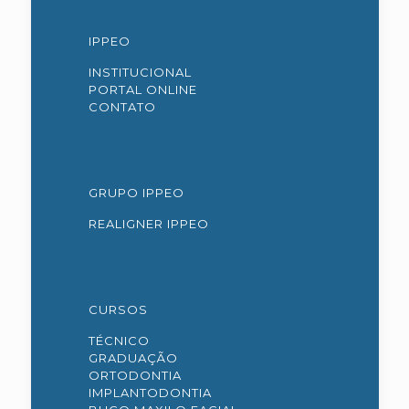
IPPEO
INSTITUCIONAL
PORTAL ONLINE
CONTATO
GRUPO IPPEO
REALIGNER IPPEO
CURSOS
TÉCNICO
GRADUAÇÃO
ORTODONTIA
IMPLANTODONTIA