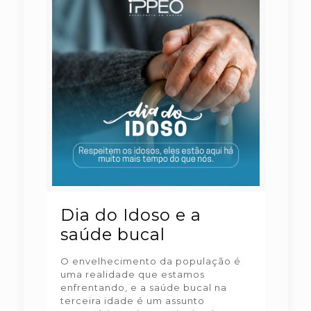
Dia do Idoso e a
saúde bucal
O envelhecimento da população é
uma realidade que estamos
enfrentando, e a saúde bucal na
terceira idade é um assunto