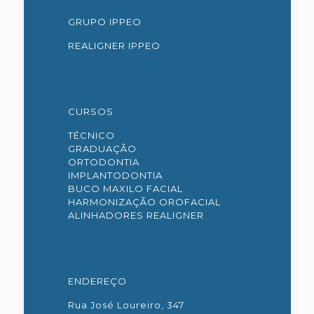
GRUPO IPPEO
REALIGNER IPPEO
CURSOS
TÉCNICO
GRADUAÇÃO
ORTODONTIA
IMPLANTODONTIA
BUCO MAXILO FACIAL
HARMONIZAÇÃO OROFACIAL
ALINHADORES REALIGNER
ENDEREÇO
Rua José Loureiro, 347