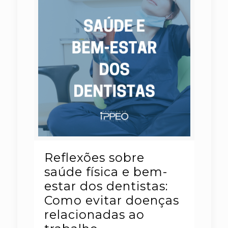
Reflexões sobre
saúde física e bem-
estar dos dentistas:
Como evitar doenças
relacionadas ao