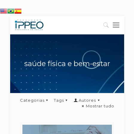
saúde física e bem-estar
Categorias
Tags
Autores
Mostrar tudo