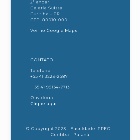
2º andar
Galeria Suissa
Curitiba – PR
CEP: 80010-000
Ver no Google Maps
CONTATO
Telefone:
+55 41 3223-2587
+55 41 99154-7713
Ouvidoria
Clique aqui
© Copyright 2023 - Faculdade IPPEO -
Curitiba - Paraná